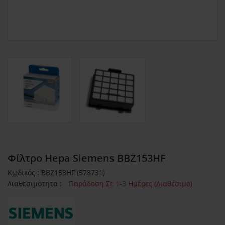
Φίλτρο Hepa Siemens BBZ153HF
Κωδικός : BBZ153HF (578731)
Διαθεσιμότητα :
Παράδοση Σε 1-3 Ημέρες (Διαθέσιμο)