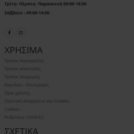
Τρίτη- Πέμπτη- Παρασκευή 09:00-18:00
Σάββατο : 09:00-14:00
ΧΡΗΣΙΜΑ
Τρόποι παραγγελίας
Τρόποι αποστολής
Τρόποι πληρωμής
Εγγυήση - Επιστροφές
Όροι χρήσης
Πολιτική Απορρήτου και Cookies
Cookies
Ρυθμίσεις COOKIES
ΣΧΕΤΙΚΑ