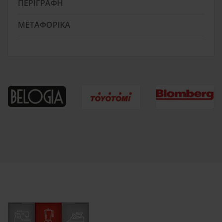
ΠΕΡΙΓΡΑΦΉ
ΜΕΤΑΦΟΡΙΚΆ