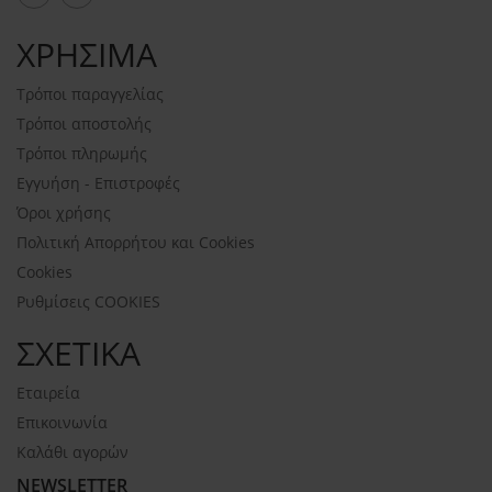
ΧΡΗΣΙΜΑ
Τρόποι παραγγελίας
Τρόποι αποστολής
Τρόποι πληρωμής
Εγγυήση - Επιστροφές
Όροι χρήσης
Πολιτική Απορρήτου και Cookies
Cookies
Ρυθμίσεις COOKIES
ΣΧΕΤΙΚΑ
Εταιρεία
Επικοινωνία
Καλάθι αγορών
NEWSLETTER