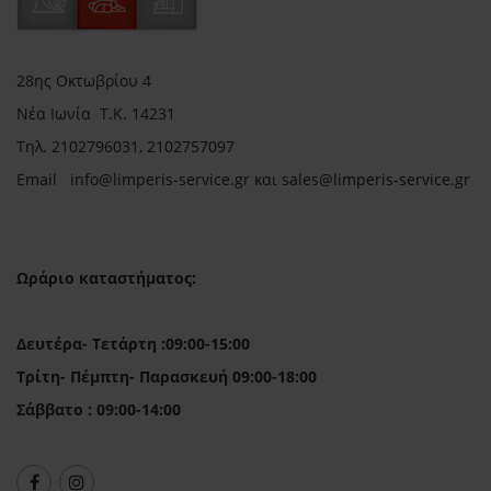
28ης Οκτωβρίου 4
Νέα Ιωνία Τ.Κ. 14231
Τηλ.
2102796031, 2102757097
Email in
fo@limperis-service.gr και sales@limperis-service.gr
Ωράριο καταστήματος:
Δευτέρα- Τετάρτη :09:00-15:00
Τρίτη- Πέμπτη- Παρασκευή 09:00-18:00
Σάββατο : 09:00-14:00