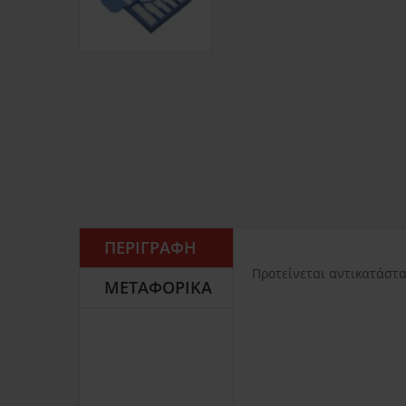
ΠΕΡΙΓΡΑΦΉ
Προτείνεται αντικατάστα
ΜΕΤΑΦΟΡΙΚΆ