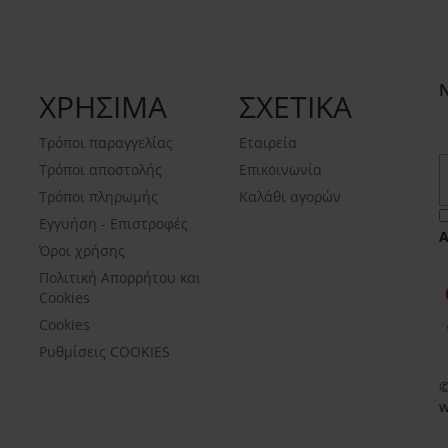
ΧΡΗΣΙΜΑ
ΣΧΕΤΙΚΑ
Τρόποι παραγγελίας
Εταιρεία
Τρόποι αποστολής
Επικοινωνία
Τρόποι πληρωμής
Καλάθι αγορών
Εγγυήση - Επιστροφές
Όροι χρήσης
Πολιτική Απορρήτου και
Cookies
Cookies
Ρυθμίσεις COOKIES
©
w