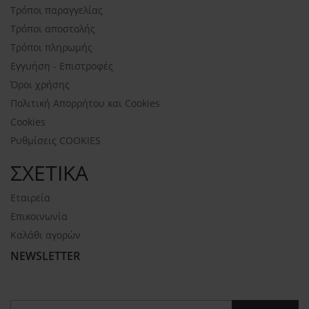
Τρόποι παραγγελίας
Τρόποι αποστολής
Τρόποι πληρωμής
Εγγυήση - Επιστροφές
Όροι χρήσης
Πολιτική Απορρήτου και Cookies
Cookies
Ρυθμίσεις COOKIES
ΣΧΕΤΙΚΑ
Εταιρεία
Επικοινωνία
Καλάθι αγορών
NEWSLETTER