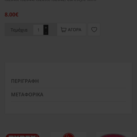
8.00€
+
ΑΓΟΡΆ
Τεμάχια
-
ΠΕΡΙΓΡΑΦΉ
ΜΕΤΑΦΟΡΙΚΆ