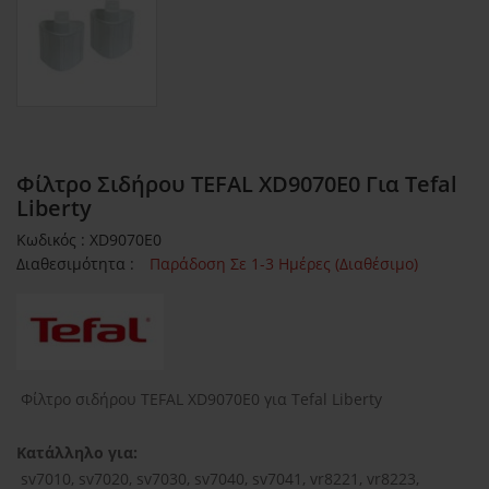
Φίλτρο Σιδήρου TEFAL XD9070E0 Για Tefal
Liberty
Κωδικός : XD9070E0
Διαθεσιμότητα :
Παράδοση Σε 1-3 Ημέρες (Διαθέσιμο)
Φίλτρο σιδήρου TEFAL XD9070E0 για Tefal Liberty
Κατάλληλο για:
sv7010, sv7020, sv7030, sv7040, sv7041, vr8221, vr8223,