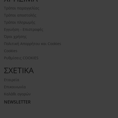
Τρόποι παραγγελίας
Τρόποι αποστολής
Τρόποι πληρωμής
Εγγυήση - Επιστροφές
Όροι χρήσης
Πολιτική Απορρήτου και Cookies
Cookies
Ρυθμίσεις COOKIES
ΣΧΕΤΙΚΑ
Εταιρεία
Επικοινωνία
Καλάθι αγορών
NEWSLETTER