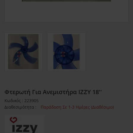
Φτερωτή Για Ανεμιστήρα IZZY 18''
Κωδικός : 223905
Διαθεσιμότητα :
Παράδοση Σε 1-3 Ημέρες (Διαθέσιμο)