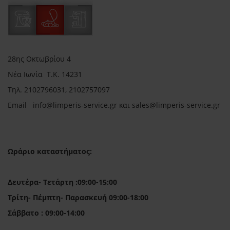
28ης Οκτωβρίου 4
Νέα Ιωνία Τ.Κ. 14231
Τηλ.
2102796031, 2102757097
Email in
fo@limperis-service.gr και sales@limperis-service.gr
Ωράριο καταστήματος:
Δευτέρα- Τετάρτη :09:00-15:00
Τρίτη- Πέμπτη- Παρασκευή 09:00-18:00
Σάββατο : 09:00-14:00