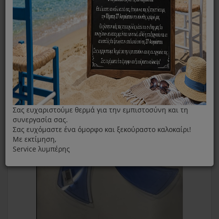
Φτερωτή Για Ανεμιστήρα IZZY 18''
Σας ευχαριστούμε θερμά για την εμπιστοσύνη και τη
συνεργασία σας.
Σας ευχόμαστε ένα όμορφο και ξεκούραστο καλοκαίρι!
Με εκτίμηση,
Service λυμπέρης