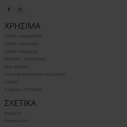
ΧΡΗΣΙΜΑ
Τρόποι παραγγελίας
Τρόποι αποστολής
Τρόποι πληρωμής
Εγγυήση - Επιστροφές
Όροι χρήσης
Πολιτική Απορρήτου και Cookies
Cookies
Ρυθμίσεις COOKIES
ΣΧΕΤΙΚΑ
Εταιρεία
Επικοινωνία