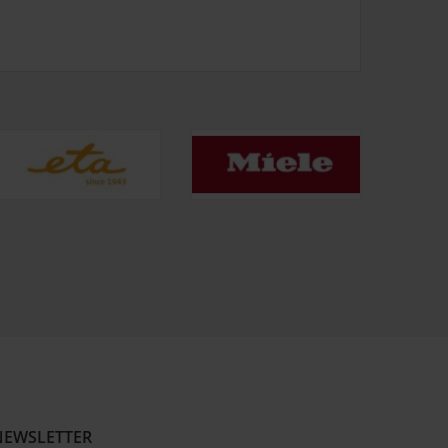
NEWSLETTER