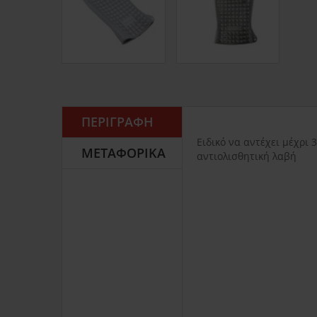
ΠΕΡΙΓΡΑΦΉ
Ειδικό να αντέχει μέχρι
ΜΕΤΑΦΟΡΙΚΆ
αντιολισθητική λαβή