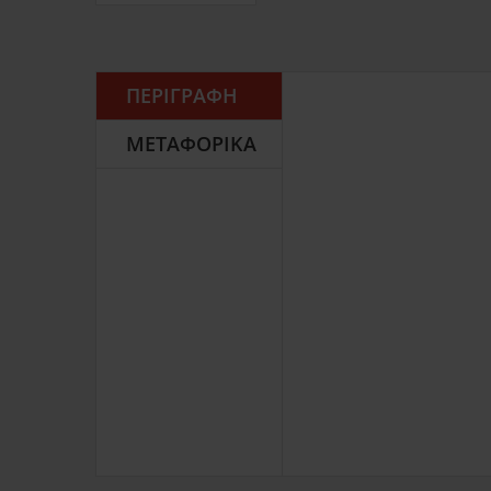
ΠΕΡΙΓΡΑΦΉ
ΜΕΤΑΦΟΡΙΚΆ