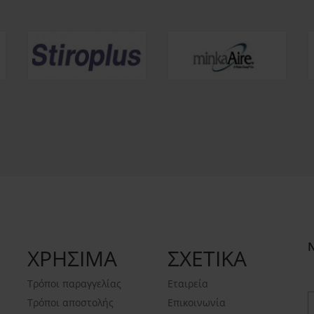
ΧΡΗΣΙΜΑ
ΣΧΕΤΙΚΑ
Τρόποι παραγγελίας
Εταιρεία
Τρόποι αποστολής
Επικοινωνία