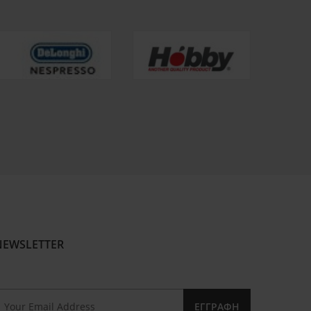
NEWSLETTER
ΕΓΓΡΑΦΉ