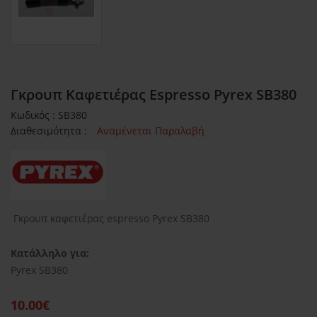
Γκρουπ Καφετιέρας Espresso Pyrex SB380
Κωδικός : SB380
Διαθεσιμότητα :
Αναμένεται Παραλαβή
Γκρουπ καφετιέρας espresso Pyrex SB380
Κατάλληλο για:
Pyrex SB380
10.00€