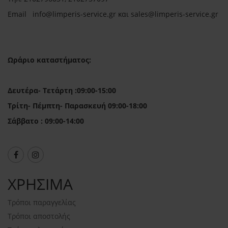
Email in
fo@limperis-service.gr και sales@limperis-service.gr
Ωράριο καταστήματος:
Δευτέρα- Τετάρτη :09:00-15:00
Τρίτη- Πέμπτη- Παρασκευή 09:00-18:00
Σάββατο : 09:00-14:00
ΧΡΗΣΙΜΑ
Τρόποι παραγγελίας
Τρόποι αποστολής