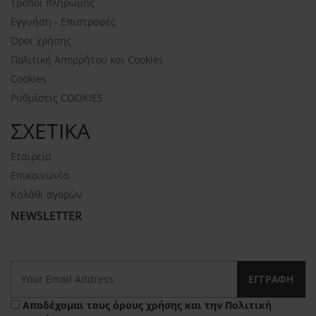
Τρόποι πληρωμής
Εγγυήση - Επιστροφές
Όροι χρήσης
Πολιτική Απορρήτου και Cookies
Cookies
Ρυθμίσεις COOKIES
ΣΧΕΤΙΚΑ
Εταιρεία
Επικοινωνία
Καλάθι αγορών
NEWSLETTER
ΕΓΓΡΑΦΉ
Αποδέχομαι τους
όρους χρήσης
και την
Πολιτική