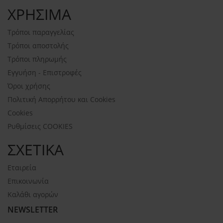
ΧΡΗΣΙΜΑ
Τρόποι παραγγελίας
Τρόποι αποστολής
Τρόποι πληρωμής
Εγγυήση - Επιστροφές
Όροι χρήσης
Πολιτική Απορρήτου και Cookies
Cookies
Ρυθμίσεις COOKIES
ΣΧΕΤΙΚΑ
Εταιρεία
Επικοινωνία
Καλάθι αγορών
NEWSLETTER