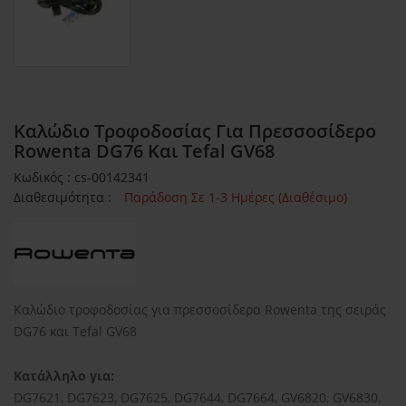
Καλώδιο Τροφοδοσίας Για Πρεσσοσίδερο
Rowenta DG76 Και Tefal GV68
Κωδικός : cs-00142341
Διαθεσιμότητα :
Παράδοση Σε 1-3 Ημέρες (Διαθέσιμο)
Καλώδιο τροφοδοσίας για πρεσσοσίδερα Rowenta της σειράς
DG76 και Tefal GV68
Κατάλληλο για:
DG7621, DG7623, DG7625, DG7644, DG7664, GV6820, GV6830,