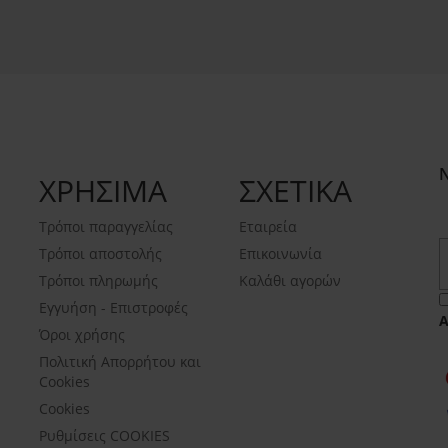
ΧΡΗΣΙΜΑ
ΣΧΕΤΙΚΑ
Τρόποι παραγγελίας
Εταιρεία
Τρόποι αποστολής
Επικοινωνία
Τρόποι πληρωμής
Καλάθι αγορών
Εγγυήση - Επιστροφές
Όροι χρήσης
Πολιτική Απορρήτου και
Cookies
Cookies
Ρυθμίσεις COOKIES