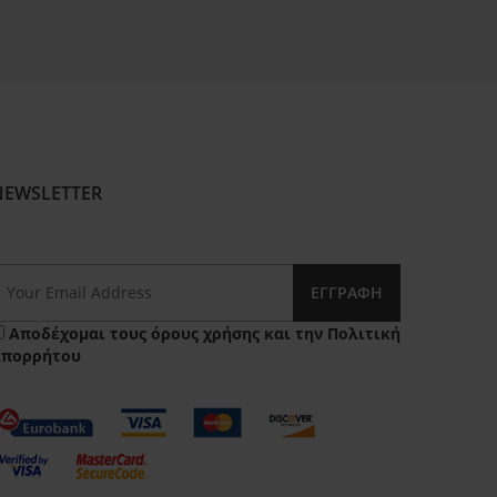
NEWSLETTER
ΕΓΓΡΑΦΉ
Αποδέχομαι τους
όρους χρήσης
και την
Πολιτική
Απορρήτου