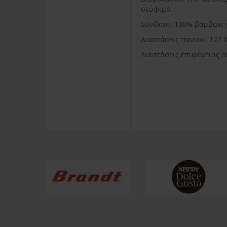
στύψιμο.
Σύνθεση: 100% βαμβάκι γ
Διαστάσεις πανιού: 127 
Διαστάσεις επιφάνειας σ