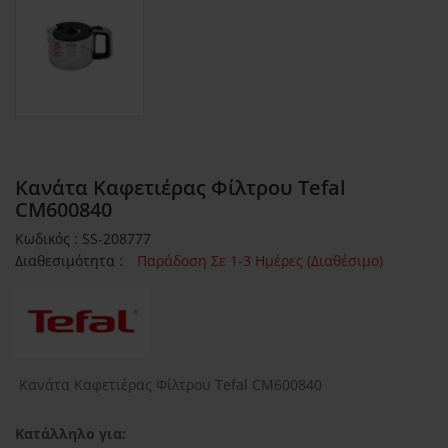
Κανάτα Καφετιέρας Φίλτρου Tefal
CM600840
Κωδικός : SS-208777
Διαθεσιμότητα :
Παράδοση Σε 1-3 Ημέρες (Διαθέσιμο)
Κανάτα Καφετιέρας Φίλτρου Tefal CM600840
Κατάλληλο για: