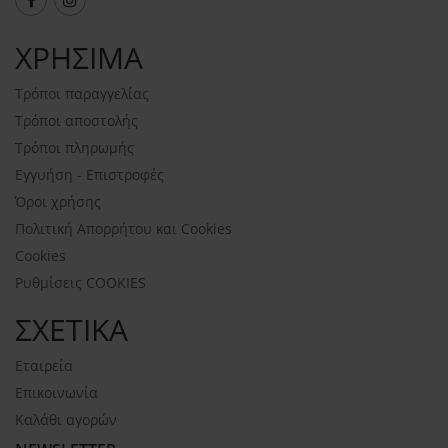
ΧΡΗΣΙΜΑ
Τρόποι παραγγελίας
Τρόποι αποστολής
Τρόποι πληρωμής
Εγγυήση - Επιστροφές
Όροι χρήσης
Πολιτική Απορρήτου και Cookies
Cookies
Ρυθμίσεις COOKIES
ΣΧΕΤΙΚΑ
Εταιρεία
Επικοινωνία
Καλάθι αγορών