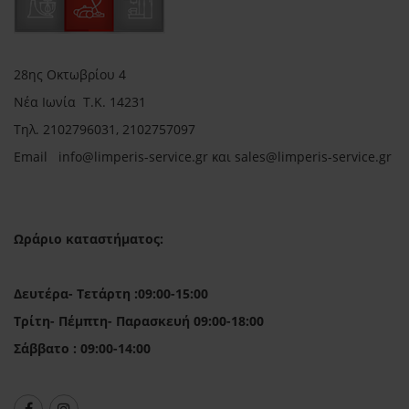
28ης Οκτωβρίου 4
Νέα Ιωνία Τ.Κ. 14231
Τηλ.
2102796031, 2102757097
Email in
fo@limperis-service.gr και sales@limperis-service.gr
Ωράριο καταστήματος:
Δευτέρα- Τετάρτη :09:00-15:00
Τρίτη- Πέμπτη- Παρασκευή 09:00-18:00
Σάββατο : 09:00-14:00