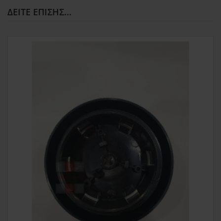
ΔΕΊΤΕ ΕΠΊΣΗΣ...