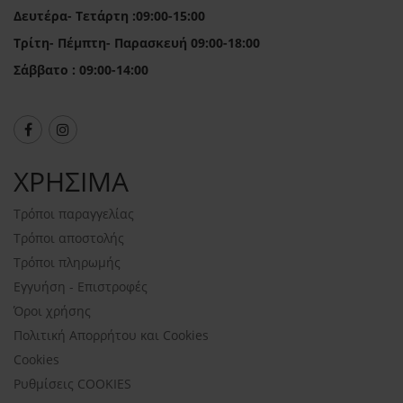
Δευτέρα- Τετάρτη :09:00-15:00
Τρίτη- Πέμπτη- Παρασκευή 09:00-18:00
Σάββατο : 09:00-14:00
ΧΡΗΣΙΜΑ
Τρόποι παραγγελίας
Τρόποι αποστολής
Τρόποι πληρωμής
Εγγυήση - Επιστροφές
Όροι χρήσης
Πολιτική Απορρήτου και Cookies
Cookies
Ρυθμίσεις COOKIES