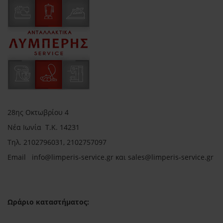
28ης Οκτωβρίου 4
Νέα Ιωνία Τ.Κ. 14231
Τηλ.
2102796031, 2102757097
Email in
fo@limperis-service.gr και sales@limperis-service.gr
Ωράριο καταστήματος: