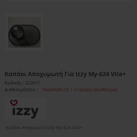
Καπάκι Αποχυμωτή Για Izzy My-624 Vita+
Κωδικός : 222617
Διαθεσιμότητα :
Παράδοση Σε 1-3 Ημέρες (Διαθέσιμο)
Καπάκι Αποχυμωτή Izzy My-624 Vita+