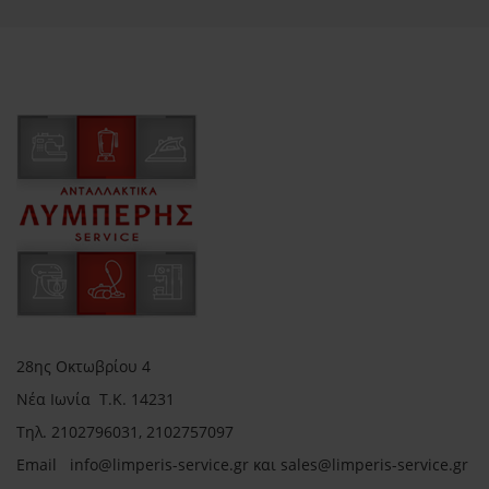
28ης Οκτωβρίου 4
Νέα Ιωνία Τ.Κ. 14231
Τηλ.
2102796031, 2102757097
Email in
fo@limperis-service.gr και sales@limperis-service.gr