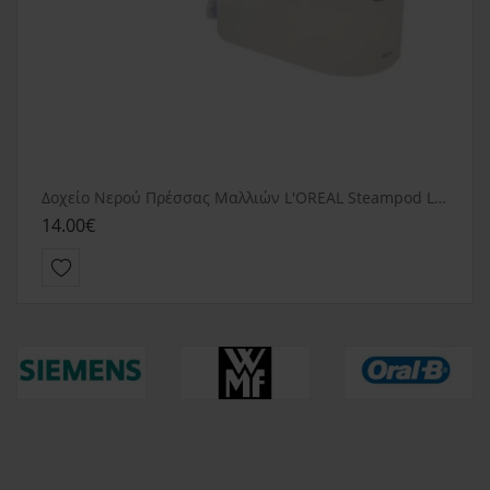
Δοχείο Νερού Πρέσσας Μαλλιών L'OREAL Steampod LP8500
14.00€