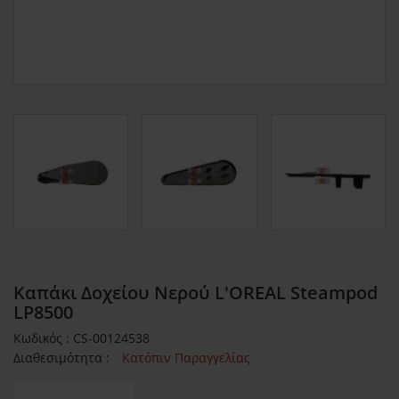
Καπάκι Δοχείου Νερού L'OREAL Steampod
LP8500
Κωδικός : CS-00124538
Διαθεσιμότητα :
Κατόπιν Παραγγελίας