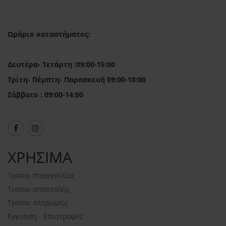
Ωράριο καταστήματος:
Δευτέρα- Τετάρτη :09:00-15:00
Τρίτη- Πέμπτη- Παρασκευή 09:00-18:00
Σάββατο : 09:00-14:00
ΧΡΗΣΙΜΑ
Τρόποι παραγγελίας
Τρόποι αποστολής
Τρόποι πληρωμής
Εγγυήση - Επιστροφές