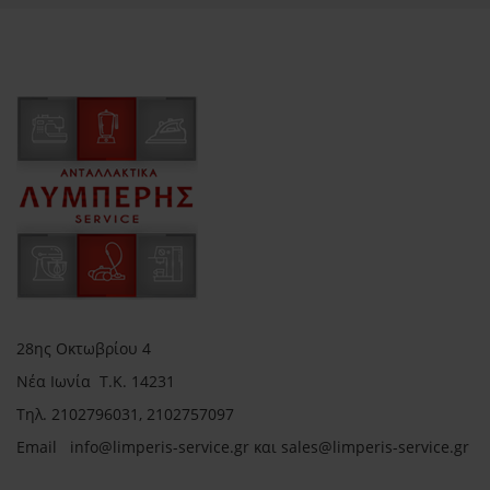
28ης Οκτωβρίου 4
Νέα Ιωνία Τ.Κ. 14231
Τηλ.
2102796031, 2102757097
Email in
fo@limperis-service.gr και sales@limperis-service.gr