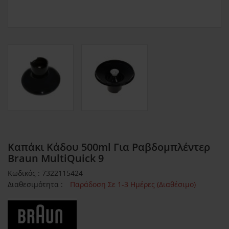
Καπάκι Κάδου 500ml Για Ραβδομπλέντερ
Braun MultiQuick 9
Κωδικός : 7322115424
Διαθεσιμότητα :
Παράδοση Σε 1-3 Ημέρες (Διαθέσιμο)