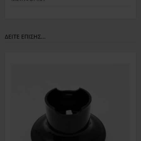
ΔΕΊΤΕ ΕΠΊΣΗΣ...