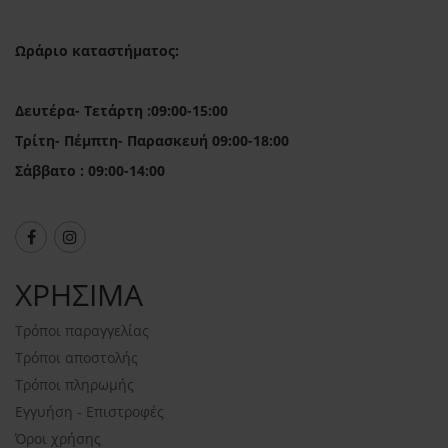
Ωράριο καταστήματος:
Δευτέρα- Τετάρτη :09:00-15:00
Τρίτη- Πέμπτη- Παρασκευή 09:00-18:00
Σάββατο : 09:00-14:00
ΧΡΗΣΙΜΑ
Τρόποι παραγγελίας
Τρόποι αποστολής
Τρόποι πληρωμής
Εγγυήση - Επιστροφές
Όροι χρήσης