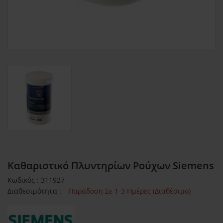
Καθαριστικό Πλυντηρίων Ρούχων Siemens
Κωδικός : 311927
Διαθεσιμότητα :
Παράδοση Σε 1-3 Ημέρες (Διαθέσιμο)