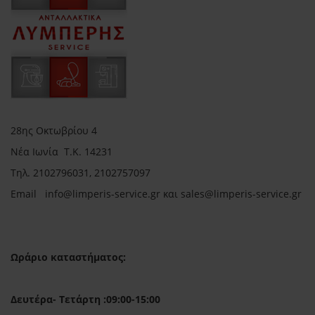
28ης Οκτωβρίου 4
Νέα Ιωνία Τ.Κ. 14231
Τηλ.
2102796031, 2102757097
Email in
fo@limperis-service.gr και sales@limperis-service.gr
Ωράριο καταστήματος:
Δευτέρα- Τετάρτη :09:00-15:00