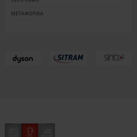
ΠΕΡΙΓΡΑΦΉ
ΜΕΤΑΦΟΡΙΚΆ