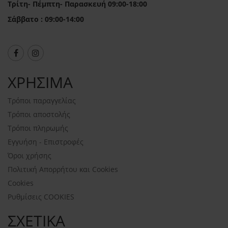
Τρίτη- Πέμπτη- Παρασκευή 09:00-18:00
Σάββατο : 09:00-14:00
ΧΡΗΣΙΜΑ
Τρόποι παραγγελίας
Τρόποι αποστολής
Τρόποι πληρωμής
Εγγυήση - Επιστροφές
Όροι χρήσης
Πολιτική Απορρήτου και Cookies
Cookies
Ρυθμίσεις COOKIES
ΣΧΕΤΙΚΑ