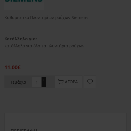
Καθαριστικό Πλυντηρίων ρούχων Siemens
Κατάλληλο για:
κατάλληλο για όλα τα πλυντήρια ρούχων
11.00€
+
ΑΓΟΡΆ
Τεμάχια
-