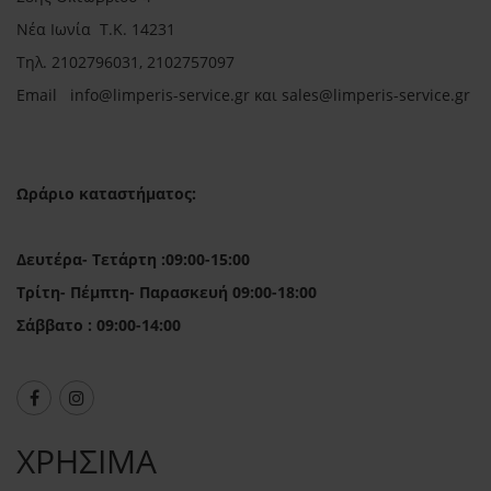
Νέα Ιωνία Τ.Κ. 14231
Τηλ.
2102796031, 2102757097
Email in
fo@limperis-service.gr και sales@limperis-service.gr
Ωράριο καταστήματος:
Δευτέρα- Τετάρτη :09:00-15:00
Τρίτη- Πέμπτη- Παρασκευή 09:00-18:00
Σάββατο : 09:00-14:00
ΧΡΗΣΙΜΑ