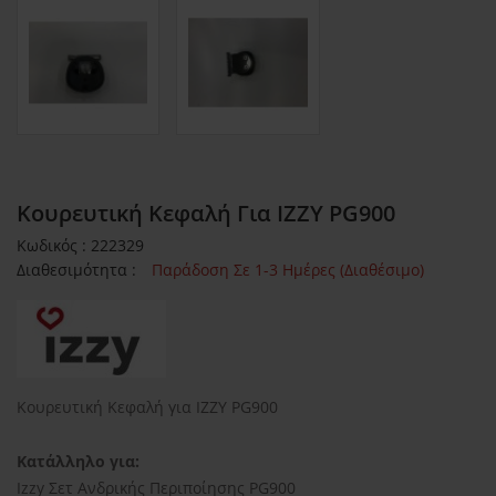
Κουρευτική Κεφαλή Για IZZY PG900
Κωδικός : 222329
Διαθεσιμότητα :
Παράδοση Σε 1-3 Ημέρες (Διαθέσιμο)
Κουρευτική Κεφαλή για IZZY PG900
Κατάλληλο για:
Izzy Σετ Ανδρικής Περιποίησης PG900