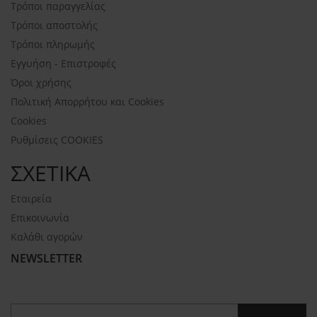
Τρόποι παραγγελίας
Τρόποι αποστολής
Τρόποι πληρωμής
Εγγυήση - Επιστροφές
Όροι χρήσης
Πολιτική Απορρήτου και Cookies
Cookies
Ρυθμίσεις COOKIES
ΣΧΕΤΙΚΑ
Εταιρεία
Επικοινωνία
Καλάθι αγορών
NEWSLETTER