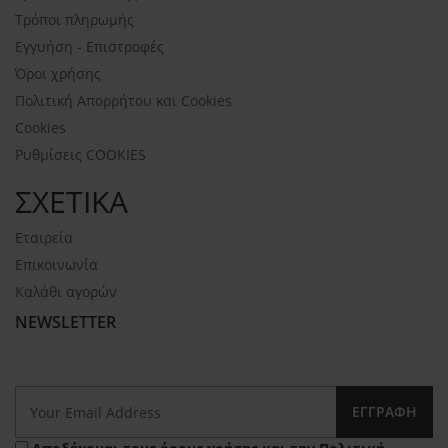
Τρόποι πληρωμής
Εγγυήση - Επιστροφές
Όροι χρήσης
Πολιτική Απορρήτου και Cookies
Cookies
Ρυθμίσεις COOKIES
ΣΧΕΤΙΚΑ
Εταιρεία
Επικοινωνία
Καλάθι αγορών
NEWSLETTER
ΕΓΓΡΑΦΉ