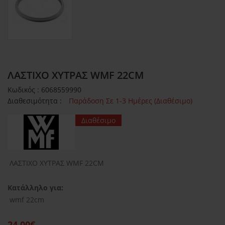
ΛΑΣΤΙΧΟ ΧΥΤΡΑΣ WMF 22CM
Κωδικός : 6068559990
Διαθεσιμότητα :
Παράδοση Σε 1-3 Ημέρες (Διαθέσιμο)
Διαθέσιμο
ΛΑΣΤΙΧΟ ΧΥΤΡΑΣ WMF 22CM
Κατάλληλο για:
wmf 22cm
24.00€