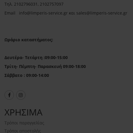
Τηλ.
2102796031, 2102757097
Email in
fo@limperis-service.gr και sales@limperis-service.gr
Ωράριο καταστήματος:
Δευτέρα- Τετάρτη :09:00-15:00
Τρίτη- Πέμπτη- Παρασκευή 09:00-18:00
Σάββατο : 09:00-14:00
ΧΡΗΣΙΜΑ
Τρόποι παραγγελίας
Τρόποι αποστολής