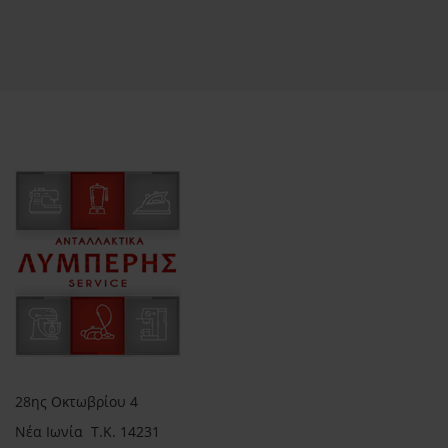
28ης Οκτωβρίου 4
Νέα Ιωνία Τ.Κ. 14231