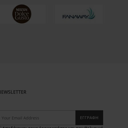
NEWSLETTER
ΕΓΓΡΑΦΉ