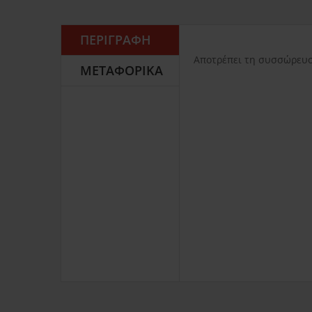
ΠΕΡΙΓΡΑΦΉ
Αποτρέπει τη συσσώρευσ
ΜΕΤΑΦΟΡΙΚΆ