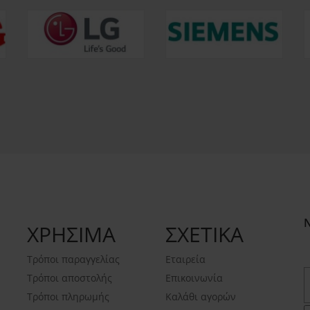
ΧΡΗΣΙΜΑ
ΣΧΕΤΙΚΑ
Τρόποι παραγγελίας
Εταιρεία
Τρόποι αποστολής
Επικοινωνία
Τρόποι πληρωμής
Καλάθι αγορών