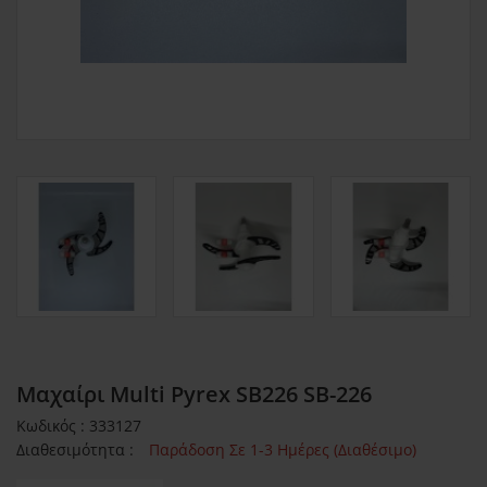
Μαχαίρι Multi Pyrex SB226 SB-226
Κωδικός : 333127
Διαθεσιμότητα :
Παράδοση Σε 1-3 Ημέρες (Διαθέσιμο)