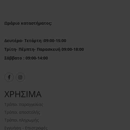
Ωράριο καταστήματος:
Δευτέρα- Τετάρτη :09:00-15:00
Τρίτη- Πέμπτη- Παρασκευή 09:00-18:00
Σάββατο : 09:00-14:00
ΧΡΗΣΙΜΑ
Τρόποι παραγγελίας
Τρόποι αποστολής
Τρόποι πληρωμής
Εγγυήση - Επιστροφές