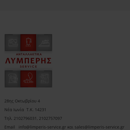
28ης Οκτωβρίου 4
Νέα Ιωνία Τ.Κ. 14231
Τηλ.
2102796031, 2102757097
Email in
fo@limperis-service.gr και sales@limperis-service.gr