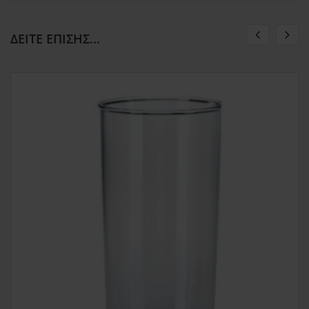
ΔΕΊΤΕ ΕΠΊΣΗΣ...