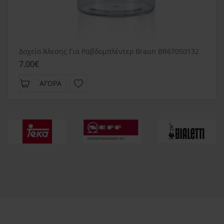
Δοχείο Άλεσης Για Ραβδομπλέντερ Braun BR67050132
7.00€
ΑΓΟΡΆ