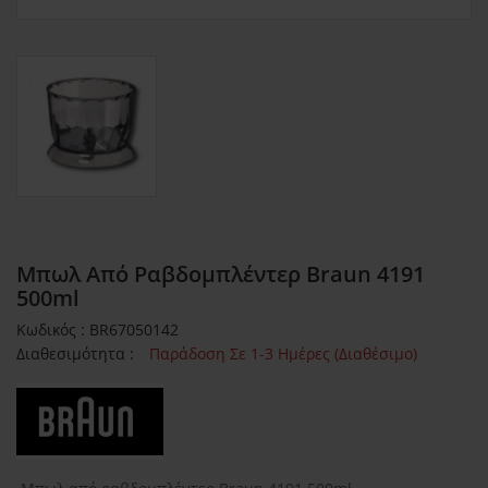
Μπωλ Από Ραβδομπλέντερ Braun 4191
500ml
Κωδικός : BR67050142
Διαθεσιμότητα :
Παράδοση Σε 1-3 Ημέρες (Διαθέσιμο)