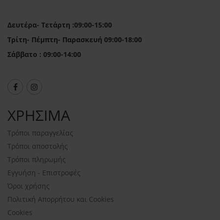
Δευτέρα- Τετάρτη :09:00-15:00
Τρίτη- Πέμπτη- Παρασκευή 09:00-18:00
Σάββατο : 09:00-14:00
ΧΡΗΣΙΜΑ
Τρόποι παραγγελίας
Τρόποι αποστολής
Τρόποι πληρωμής
Εγγυήση - Επιστροφές
Όροι χρήσης
Πολιτική Απορρήτου και Cookies
Cookies