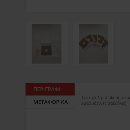
ΠΕΡΙΓΡΑΦΉ
Για υψηλή απόδοση σκού
ΜΕΤΑΦΟΡΙΚΆ
υφασμάτινες σακούλες