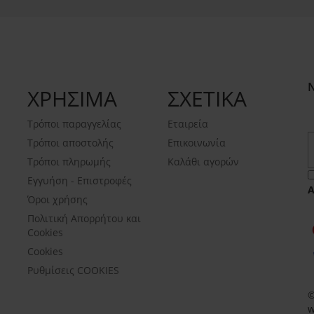
ΧΡΗΣΙΜΑ
ΣΧΕΤΙΚΑ
Τρόποι παραγγελίας
Εταιρεία
Τρόποι αποστολής
Επικοινωνία
Τρόποι πληρωμής
Καλάθι αγορών
Εγγυήση - Επιστροφές
Όροι χρήσης
Πολιτική Απορρήτου και
Cookies
Cookies
Ρυθμίσεις COOKIES
©
w