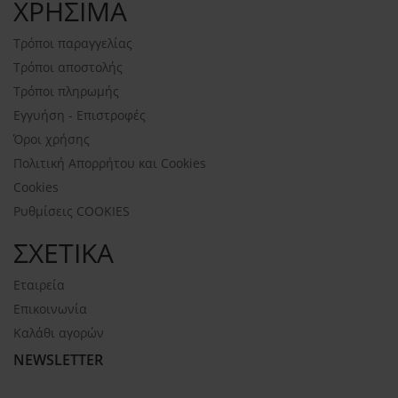
ΧΡΗΣΙΜΑ
Τρόποι παραγγελίας
Τρόποι αποστολής
Τρόποι πληρωμής
Εγγυήση - Επιστροφές
Όροι χρήσης
Πολιτική Απορρήτου και Cookies
Cookies
Ρυθμίσεις COOKIES
ΣΧΕΤΙΚΑ
Εταιρεία
Επικοινωνία
Καλάθι αγορών
NEWSLETTER