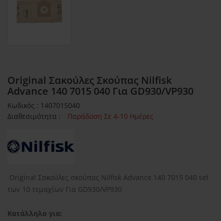
Original Σακούλες Σκούπας Nilfisk
Advance 140 7015 040 Για GD930/VP930
Κωδικός : 1407015040
Διαθεσιμότητα :
Παράδοση Σε 4-10 Ημέρες
Original Σακούλες σκούπας Nilfisk Advance 140 7015 040 set
των 10 τεμαχίων Για GD930/VP930
Κατάλληλο για: