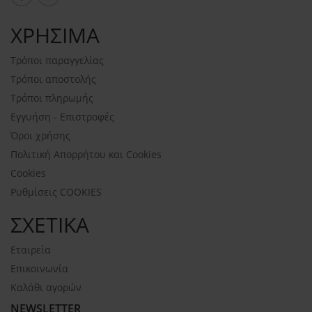
ΧΡΗΣΙΜΑ
Τρόποι παραγγελίας
Τρόποι αποστολής
Τρόποι πληρωμής
Εγγυήση - Επιστροφές
Όροι χρήσης
Πολιτική Απορρήτου και Cookies
Cookies
Ρυθμίσεις COOKIES
ΣΧΕΤΙΚΑ
Εταιρεία
Επικοινωνία
Καλάθι αγορών
NEWSLETTER