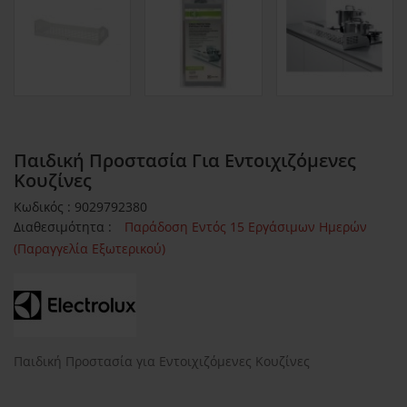
Παιδική Προστασία Για Εντοιχιζόµενες
Κουζίνες
Κωδικός : 9029792380
Διαθεσιμότητα :
Παράδοση Εντός 15 Εργάσιμων Ημερών
(Παραγγελία Εξωτερικού)
Παιδική Προστασία για Εντοιχιζόµενες Κουζίνες