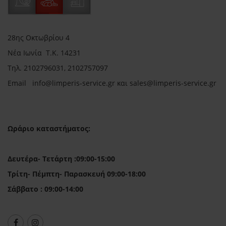
28ης Οκτωβρίου 4
Νέα Ιωνία Τ.Κ. 14231
Τηλ.
2102796031, 2102757097
Email in
fo@limperis-service.gr και sales@limperis-service.gr
Ωράριο καταστήματος:
Δευτέρα- Τετάρτη :09:00-15:00
Τρίτη- Πέμπτη- Παρασκευή 09:00-18:00
Σάββατο : 09:00-14:00