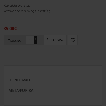
Κατάλληλο για:
κατάλληλο για όλες τις εστίες
85.00€
+
ΑΓΟΡΆ
Τεμάχια
-
ΠΕΡΙΓΡΑΦΉ
ΜΕΤΑΦΟΡΙΚΆ