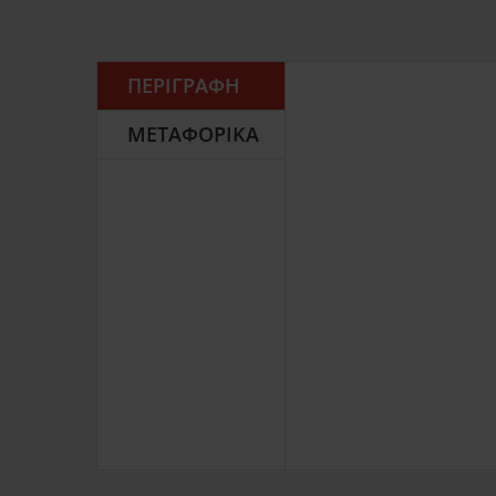
ΠΕΡΙΓΡΑΦΉ
ΜΕΤΑΦΟΡΙΚΆ