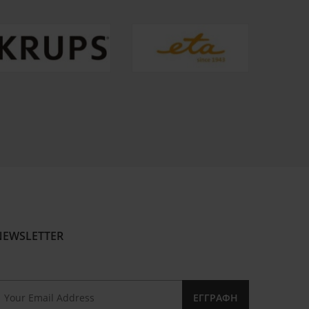
NEWSLETTER
ΕΓΓΡΑΦΉ