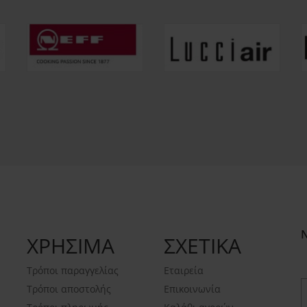
ΧΡΗΣΙΜΑ
ΣΧΕΤΙΚΑ
Τρόποι παραγγελίας
Εταιρεία
Τρόποι αποστολής
Επικοινωνία