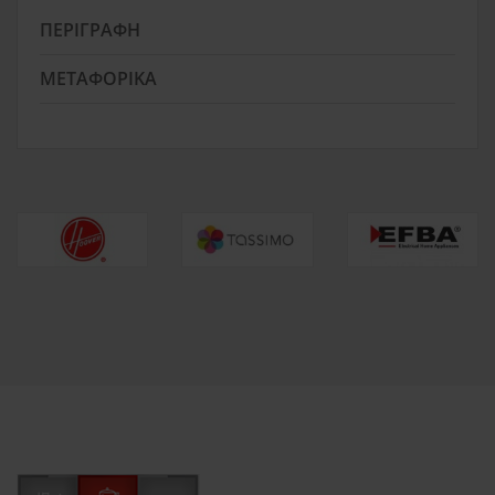
ΠΕΡΙΓΡΑΦΉ
ΜΕΤΑΦΟΡΙΚΆ