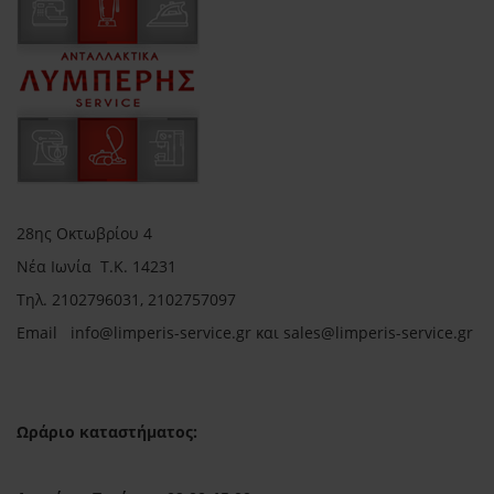
28ης Οκτωβρίου 4
Νέα Ιωνία Τ.Κ. 14231
Τηλ.
2102796031, 2102757097
Email in
fo@limperis-service.gr και sales@limperis-service.gr
Ωράριο καταστήματος: