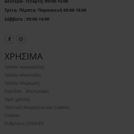
Δευτέρα- Τετάρτη :09:00-15:00
Τρίτη- Πέμπτη- Παρασκευή 09:00-18:00
Σάββατο : 09:00-14:00
ΧΡΗΣΙΜΑ
Τρόποι παραγγελίας
Τρόποι αποστολής
Τρόποι πληρωμής
Εγγυήση - Επιστροφές
Όροι χρήσης
Πολιτική Απορρήτου και Cookies
Cookies
Ρυθμίσεις COOKIES