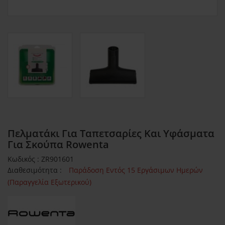
Πελματάκι Για Ταπετσαρίες Και Υφάσματα
Για Σκούπα Rowenta
Κωδικός : ZR901601
Διαθεσιμότητα :
Παράδοση Εντός 15 Εργάσιμων Ημερών
(Παραγγελία Εξωτερικού)