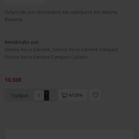
Πελματάκι για ταπετσαρίες και υφάσματα για σκούπα
Rowenta
Κατάλληλο για:
Silence Force Extreme, Silence Force Extreme Compact,
Silence Force Extreme Compact Cyclonic
10.50€
+
ΑΓΟΡΆ
Τεμάχια
-