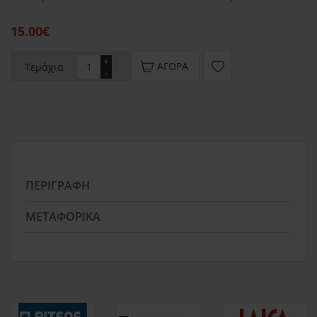
15.00€
+
ΑΓΟΡΆ
Τεμάχια
-
ΠΕΡΙΓΡΑΦΉ
ΜΕΤΑΦΟΡΙΚΆ