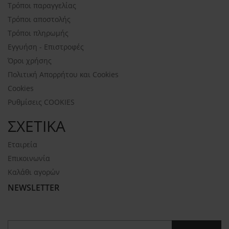
Τρόποι παραγγελίας
Τρόποι αποστολής
Τρόποι πληρωμής
Εγγυήση - Επιστροφές
Όροι χρήσης
Πολιτική Απορρήτου και Cookies
Cookies
Ρυθμίσεις COOKIES
ΣΧΕΤΙΚΑ
Εταιρεία
Επικοινωνία
Καλάθι αγορών
NEWSLETTER