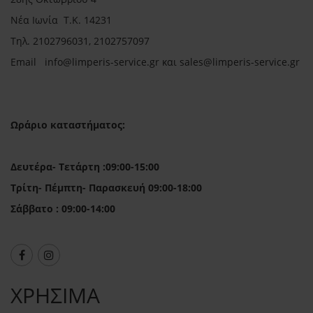
Νέα Ιωνία Τ.Κ. 14231
Τηλ.
2102796031, 2102757097
Email in
fo@limperis-service.gr και sales@limperis-service.gr
Ωράριο καταστήματος:
Δευτέρα- Τετάρτη :09:00-15:00
Τρίτη- Πέμπτη- Παρασκευή 09:00-18:00
Σάββατο : 09:00-14:00
ΧΡΗΣΙΜΑ