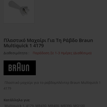
Πλαστικό Μαχαίρι Για Τη Ράβδο Braun
Multiquick 1 4179
Διαθεσιμότητα :
Παράδοση Σε 1-3 Ημέρες (Διαθέσιμο)
Πλαστικό μαχαίρι για το ραβδομπλέντερ Braun Multiquick 1
4179
Κατάλληλο για:
Multiquick 1, 4179, MR430, MR400, MR390, MQ100