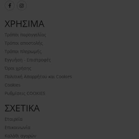
ΧΡΗΣΙΜΑ
Τρόποι παραγγελίας
Τρόποι αποστολής
Τρόποι πληρωμής
Εγγυήση - Επιστροφές
Όροι χρήσης
Πολιτική Απορρήτου και Cookies
Cookies
Ρυθμίσεις COOKIES
ΣΧΕΤΙΚΑ
Εταιρεία
Επικοινωνία
Καλάθι αγορών