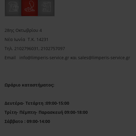
28ης Οκτωβρίου 4
Νέα Ιωνία Τ.Κ. 14231
Τηλ.
2102796031, 2102757097
Email in
fo@limperis-service.gr και sales@limperis-service.gr
Ωράριο καταστήματος:
Δευτέρα- Τετάρτη :09:00-15:00
Τρίτη- Πέμπτη- Παρασκευή 09:00-18:00
Σάββατο : 09:00-14:00