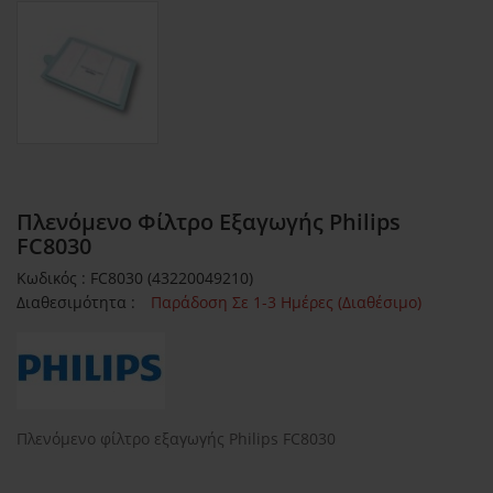
Πλενόμενο Φίλτρο Εξαγωγής Philips
FC8030
Κωδικός : FC8030 (43220049210)
Διαθεσιμότητα :
Παράδοση Σε 1-3 Ημέρες (Διαθέσιμο)
Πλενόμενο φίλτρο εξαγωγής Philips FC8030