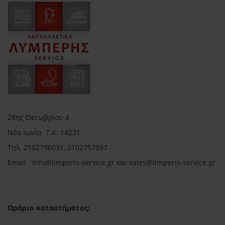
28ης Οκτωβρίου 4
Νέα Ιωνία Τ.Κ. 14231
Τηλ.
2102796031, 2102757097
Email in
fo@limperis-service.gr και sales@limperis-service.gr
Ωράριο καταστήματος: