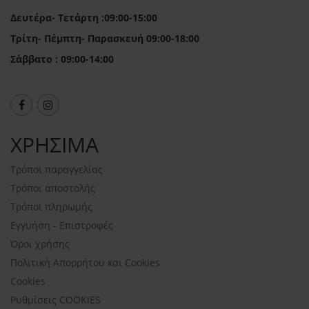
Δευτέρα- Τετάρτη :09:00-15:00
Τρίτη- Πέμπτη- Παρασκευή 09:00-18:00
Σάββατο : 09:00-14:00
ΧΡΗΣΙΜΑ
Τρόποι παραγγελίας
Τρόποι αποστολής
Τρόποι πληρωμής
Εγγυήση - Επιστροφές
Όροι χρήσης
Πολιτική Απορρήτου και Cookies
Cookies
Ρυθμίσεις COOKIES