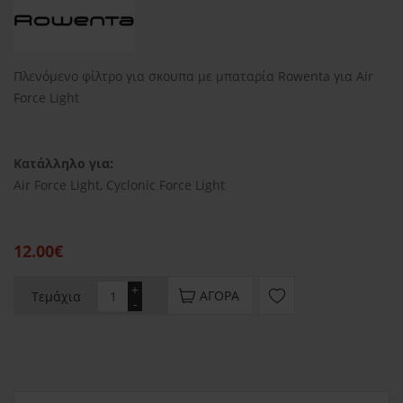
Πλενόμενο φίλτρο για σκουπα με μπαταρία Rowenta για Air
Force Light
Κατάλληλο για:
Air Force Light, Cyclonic Force Light
12.00€
+
ΑΓΟΡΆ
Τεμάχια
-