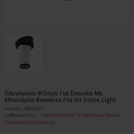
Πλενόμενο Φίλτρο Για Σκουπα Με
Μπαταρία Rowenta Για Air Force Light
Κωδικός : ZR005201
Διαθεσιμότητα :
Παράδοση Εντός 15 Εργάσιμων Ημερών
(Παραγγελία Εξωτερικού)