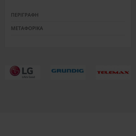
ΠΕΡΙΓΡΑΦΉ
ΜΕΤΑΦΟΡΙΚΆ