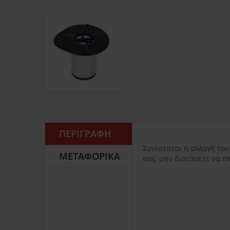
ΠΕΡΙΓΡΑΦΉ
Συνίσταται η αλλαγή του 
ΜΕΤΑΦΟΡΙΚΆ
σας, μην διστάσετε να ε