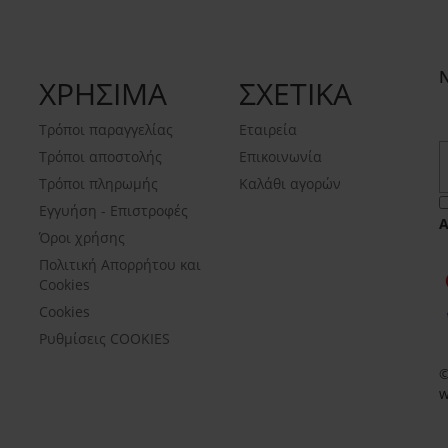
ΧΡΗΣΙΜΑ
ΣΧΕΤΙΚΑ
Τρόποι παραγγελίας
Εταιρεία
Τρόποι αποστολής
Επικοινωνία
Τρόποι πληρωμής
Καλάθι αγορών
Εγγυήση - Επιστροφές
Όροι χρήσης
Πολιτική Απορρήτου και
Cookies
Cookies
Ρυθμίσεις COOKIES
©
w