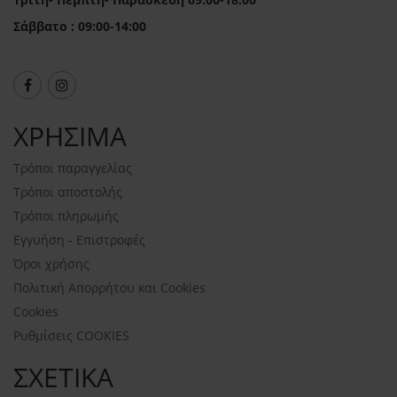
Σάββατο : 09:00-14:00
ΧΡΗΣΙΜΑ
Τρόποι παραγγελίας
Τρόποι αποστολής
Τρόποι πληρωμής
Εγγυήση - Επιστροφές
Όροι χρήσης
Πολιτική Απορρήτου και Cookies
Cookies
Ρυθμίσεις COOKIES
ΣΧΕΤΙΚΑ