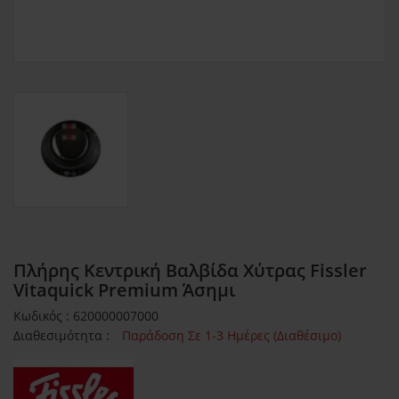
Πλήρης Κεντρική Βαλβίδα Χύτρας Fissler
Vitaquick Premium Άσημι
Κωδικός : 620000007000
Διαθεσιμότητα :
Παράδοση Σε 1-3 Ημέρες (Διαθέσιμο)