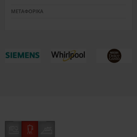
ΜΕΤΑΦΟΡΙΚΆ