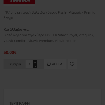
Πλήρης κεντρική βαλβίδα χύτρας Fissler Vitaquick Premium
άσημι
Κατάλληλο για:
Κατάλληλο για την χύτρα FISSLER Vitavit Royal, Vitaquick,
Vitavit Comfort, Vitavit Premium, Vitavit edition
50.00€
+
ΑΓΟΡΆ
Τεμάχια
-
ΠΕΡΙΓΡΑΦΉ