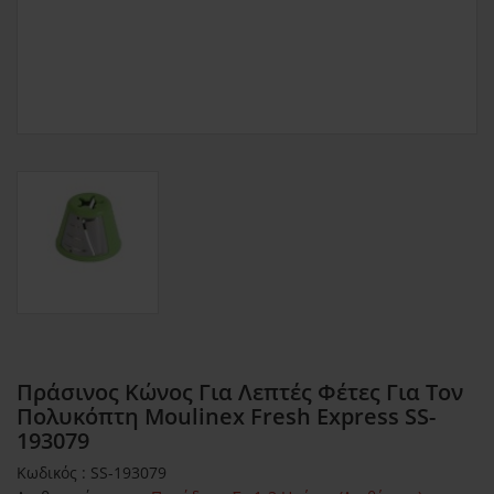
Πράσινος Κώνος Για Λεπτές Φέτες Για Τον
Πολυκόπτη Moulinex Fresh Express SS-
193079
Κωδικός : SS-193079