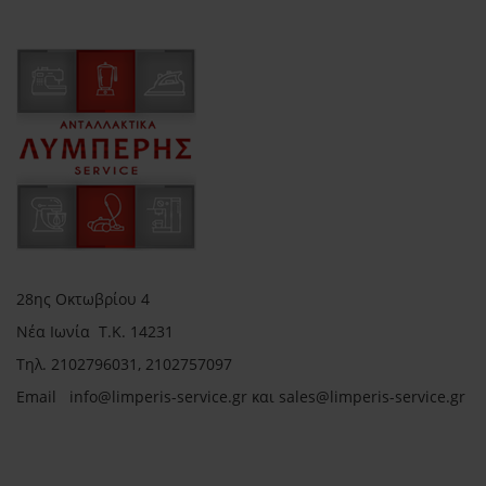
28ης Οκτωβρίου 4
Νέα Ιωνία Τ.Κ. 14231
Τηλ.
2102796031, 2102757097
Email in
fo@limperis-service.gr και sales@limperis-service.gr