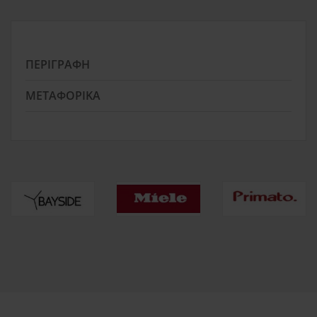
ΠΕΡΙΓΡΑΦΉ
ΜΕΤΑΦΟΡΙΚΆ