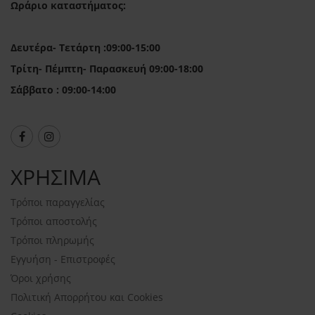
Ωράριο καταστήματος:
Δευτέρα- Τετάρτη :09:00-15:00
Τρίτη- Πέμπτη- Παρασκευή 09:00-18:00
Σάββατο : 09:00-14:00
ΧΡΗΣΙΜΑ
Τρόποι παραγγελίας
Τρόποι αποστολής
Τρόποι πληρωμής
Εγγυήση - Επιστροφές
Όροι χρήσης
Πολιτική Απορρήτου και Cookies