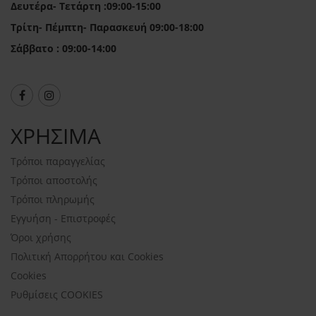
Δευτέρα- Τετάρτη :09:00-15:00
Τρίτη- Πέμπτη- Παρασκευή 09:00-18:00
Σάββατο : 09:00-14:00
ΧΡΗΣΙΜΑ
Τρόποι παραγγελίας
Τρόποι αποστολής
Τρόποι πληρωμής
Εγγυήση - Επιστροφές
Όροι χρήσης
Πολιτική Απορρήτου και Cookies
Cookies
Ρυθμίσεις COOKIES