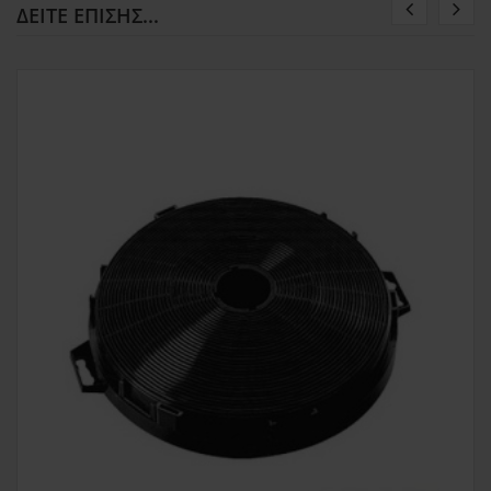
ΔΕΊΤΕ ΕΠΊΣΗΣ...