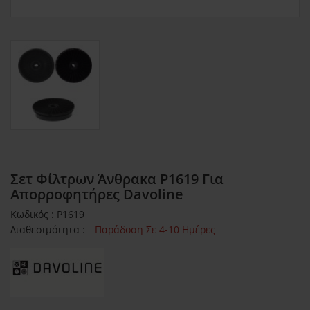
Σετ Φίλτρων Άνθρακα P1619 Για
Απορροφητήρες Davoline
Κωδικός : P1619
Διαθεσιμότητα :
Παράδοση Σε 4-10 Ημέρες