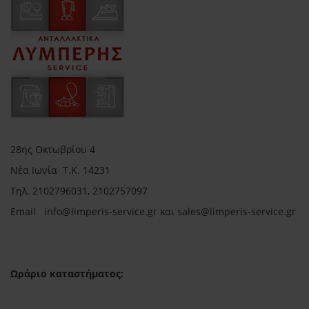
28ης Οκτωβρίου 4
Νέα Ιωνία Τ.Κ. 14231
Τηλ.
2102796031, 2102757097
Email in
fo@limperis-service.gr και sales@limperis-service.gr
Ωράριο καταστήματος: