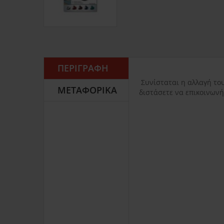
ΠΕΡΙΓΡΑΦΉ
Συνίσταται η αλλαγή του
ΜΕΤΑΦΟΡΙΚΆ
διστάσετε να επικοινωνή