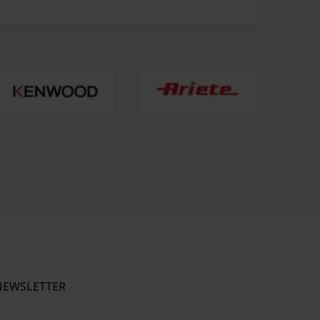
NEWSLETTER