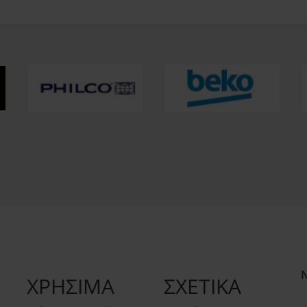
ΧΡΗΣΙΜΑ
ΣΧΕΤΙΚΑ