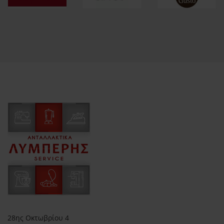
28ης Οκτωβρίου 4