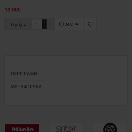
18.00€
+
ΑΓΟΡΆ
Τεμάχια
-
ΠΕΡΙΓΡΑΦΉ
ΜΕΤΑΦΟΡΙΚΆ