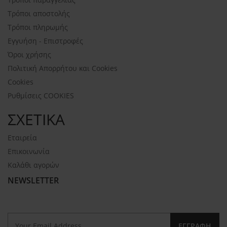
Τρόποι αποστολής
Τρόποι πληρωμής
Εγγυήση - Επιστροφές
Όροι χρήσης
Πολιτική Απορρήτου και Cookies
Cookies
Ρυθμίσεις COOKIES
ΣΧΕΤΙΚΑ
Εταιρεία
Επικοινωνία
Καλάθι αγορών
NEWSLETTER
ΕΓΓΡΑΦΉ