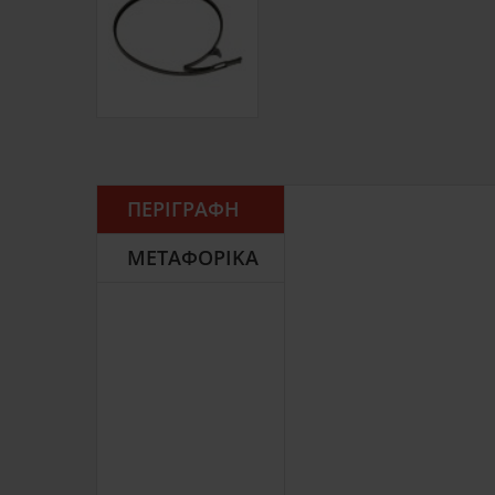
ΠΕΡΙΓΡΑΦΉ
ΜΕΤΑΦΟΡΙΚΆ