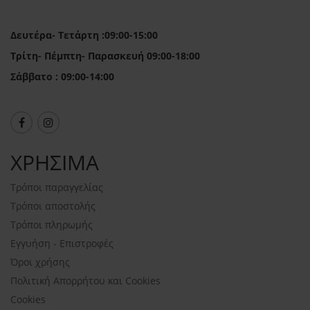
Δευτέρα- Τετάρτη :09:00-15:00
Τρίτη- Πέμπτη- Παρασκευή 09:00-18:00
Σάββατο : 09:00-14:00
ΧΡΗΣΙΜΑ
Τρόποι παραγγελίας
Τρόποι αποστολής
Τρόποι πληρωμής
Εγγυήση - Επιστροφές
Όροι χρήσης
Πολιτική Απορρήτου και Cookies
Cookies