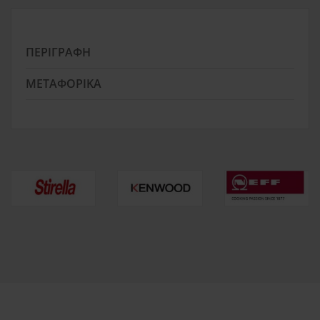
ΠΕΡΙΓΡΑΦΉ
ΜΕΤΑΦΟΡΙΚΆ