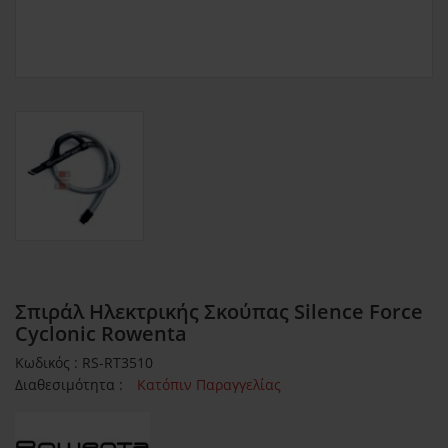
Σπιράλ Ηλεκτρικής Σκούπας Silence Force
Cyclonic Rowenta
Κωδικός : RS-RT3510
Διαθεσιμότητα :
Κατόπιν Παραγγελίας