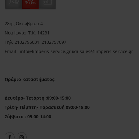
28ης Οκτωβρίου 4
Νέα Ιωνία Τ.Κ. 14231
Τηλ.
2102796031, 2102757097
Email in
fo@limperis-service.gr και sales@limperis-service.gr
Ωράριο καταστήματος:
Δευτέρα- Τετάρτη :09:00-15:00
Τρίτη- Πέμπτη- Παρασκευή 09:00-18:00
Σάββατο : 09:00-14:00