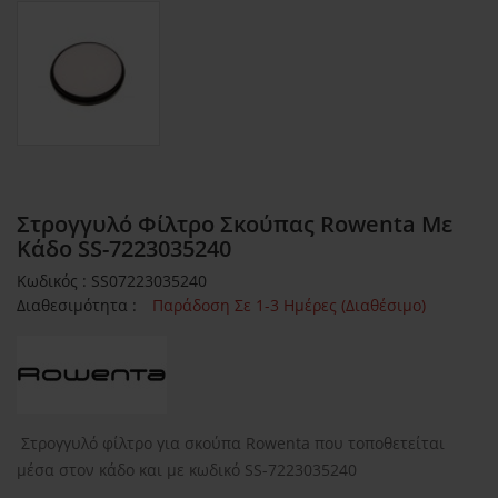
Στρογγυλό Φίλτρο Σκούπας Rowenta Με
Κάδο SS-7223035240
Κωδικός : SS07223035240
Διαθεσιμότητα :
Παράδοση Σε 1-3 Ημέρες (Διαθέσιμο)
Στρογγυλό φίλτρο για σκούπα Rowenta που τοποθετείται
μέσα στον κάδο και με κωδικό SS-7223035240