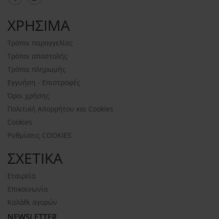
ΧΡΗΣΙΜΑ
Τρόποι παραγγελίας
Τρόποι αποστολής
Τρόποι πληρωμής
Εγγυήση - Επιστροφές
Όροι χρήσης
Πολιτική Απορρήτου και Cookies
Cookies
Ρυθμίσεις COOKIES
ΣΧΕΤΙΚΑ
Εταιρεία
Επικοινωνία
Καλάθι αγορών
NEWSLETTER