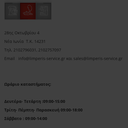
28ης Οκτωβρίου 4
Νέα Ιωνία Τ.Κ. 14231
Τηλ.
2102796031, 2102757097
Email in
fo@limperis-service.gr και sales@limperis-service.gr
Ωράριο καταστήματος:
Δευτέρα- Τετάρτη :09:00-15:00
Τρίτη- Πέμπτη- Παρασκευή 09:00-18:00
Σάββατο : 09:00-14:00