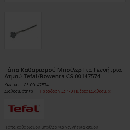
Τάπα Καθαρισμού Μποίλερ Για Γεννήτρια
Ατμού Tefal/Rowenta CS-00147574
Κωδικός : CS-00147574
Διαθεσιμότητα :
Παράδοση Σε 1-3 Ημέρες (Διαθέσιμο)
Τάπα καθαρισμού μποίλερ για γεννήτρια ατμού