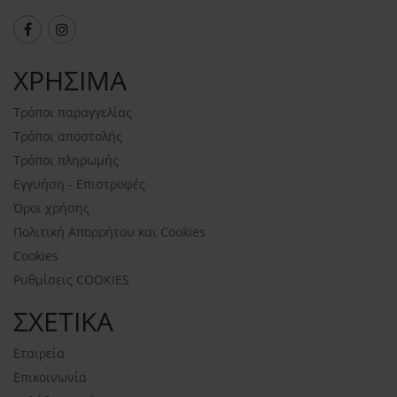
ΧΡΗΣΙΜΑ
Τρόποι παραγγελίας
Τρόποι αποστολής
Τρόποι πληρωμής
Εγγυήση - Επιστροφές
Όροι χρήσης
Πολιτική Απορρήτου και Cookies
Cookies
Ρυθμίσεις COOKIES
ΣΧΕΤΙΚΑ
Εταιρεία
Επικοινωνία