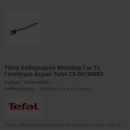
Τάπα Καθαρισμού Μποίλερ Για Τη
Γεννήτρια Ατμού Tefal CS-00130883
Κωδικός : CS-00130883
Διαθεσιμότητα :
Παράδοση Σε 4-10 Ημέρες
Τάπα καθαρισμού μποίλερ για τη γεννήτρια ατμού Tefal CS-