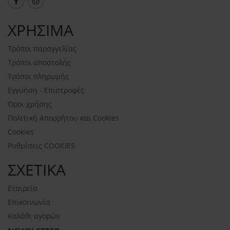
ΧΡΗΣΙΜΑ
Τρόποι παραγγελίας
Τρόποι αποστολής
Τρόποι πληρωμής
Εγγυήση - Επιστροφές
Όροι χρήσης
Πολιτική Απορρήτου και Cookies
Cookies
Ρυθμίσεις COOKIES
ΣΧΕΤΙΚΑ
Εταιρεία
Επικοινωνία
Καλάθι αγορών