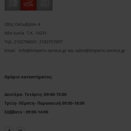
28ης Οκτωβρίου 4
Νέα Ιωνία Τ.Κ. 14231
Τηλ.
2102796031, 2102757097
Email in
fo@limperis-service.gr και sales@limperis-service.gr
Ωράριο καταστήματος:
Δευτέρα- Τετάρτη :09:00-15:00
Τρίτη- Πέμπτη- Παρασκευή 09:00-18:00
Σάββατο : 09:00-14:00