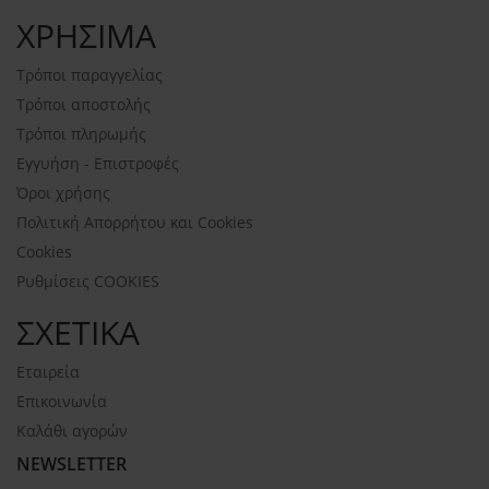
ΧΡΗΣΙΜΑ
Τρόποι παραγγελίας
Τρόποι αποστολής
Τρόποι πληρωμής
Εγγυήση - Επιστροφές
Όροι χρήσης
Πολιτική Απορρήτου και Cookies
Cookies
Ρυθμίσεις COOKIES
ΣΧΕΤΙΚΑ
Εταιρεία
Επικοινωνία
Καλάθι αγορών
NEWSLETTER