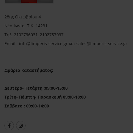
28ης Οκτωβρίου 4
Νέα Ιωνία Τ.Κ. 14231
Τηλ.
2102796031, 2102757097
Email in
fo@limperis-service.gr και sales@limperis-service.gr
Ωράριο καταστήματος:
Δευτέρα- Τετάρτη :09:00-15:00
Τρίτη- Πέμπτη- Παρασκευή 09:00-18:00
Σάββατο : 09:00-14:00