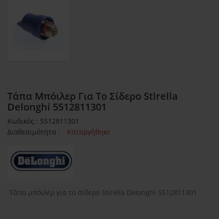
Τάπα Μπόιλερ Για Το Σίδερο Stirella
Delonghi 5512811301
Κωδικός : 5512811301
Διαθεσιμότητα :
Καταργήθηκε
Τάπα μπόιλερ για το σίδερο Stirella Delonghi 5512811301