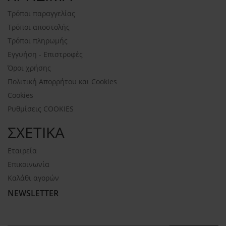
Τρόποι παραγγελίας
Τρόποι αποστολής
Τρόποι πληρωμής
Εγγυήση - Επιστροφές
Όροι χρήσης
Πολιτική Απορρήτου και Cookies
Cookies
Ρυθμίσεις COOKIES
ΣΧΕΤΙΚΑ
Εταιρεία
Επικοινωνία
Καλάθι αγορών
NEWSLETTER