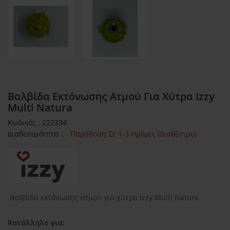
Βαλβίδα Εκτόνωσης Ατμού Για Χύτρα Izzy
Multi Natura
Κωδικός : 222334
Διαθεσιμότητα :
Παράδοση Σε 1-3 Ημέρες (Διαθέσιμο)
Βαλβίδα εκτόνωσης ατμού για χύτρα Izzy Multi Natura
Κατάλληλο για: