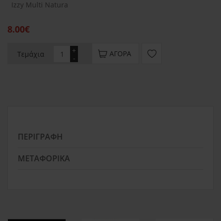
Izzy Multi Natura
8.00€
+
ΑΓΟΡΆ
Τεμάχια
-
ΠΕΡΙΓΡΑΦΉ
ΜΕΤΑΦΟΡΙΚΆ