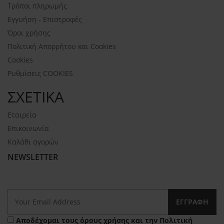
Τρόποι πληρωμής
Εγγυήση - Επιστροφές
Όροι χρήσης
Πολιτική Απορρήτου και Cookies
Cookies
Ρυθμίσεις COOKIES
ΣΧΕΤΙΚΑ
Εταιρεία
Επικοινωνία
Καλάθι αγορών
NEWSLETTER
ΕΓΓΡΑΦΉ
Αποδέχομαι τους
όρους χρήσης
και την
Πολιτική