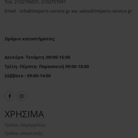
Τηλ.
2102796031, 2102757097
Email in
fo@limperis-service.gr και sales@limperis-service.gr
Ωράριο καταστήματος:
Δευτέρα- Τετάρτη :09:00-15:00
Τρίτη- Πέμπτη- Παρασκευή 09:00-18:00
Σάββατο : 09:00-14:00
ΧΡΗΣΙΜΑ
Τρόποι παραγγελίας
Τρόποι αποστολής