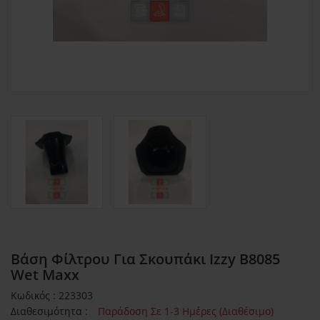
Βάση Φίλτρου Για Σκουπάκι Izzy B8085
Wet Maxx
Κωδικός : 223303
Διαθεσιμότητα :
Παράδοση Σε 1-3 Ημέρες (Διαθέσιμο)