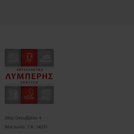
28ης Οκτωβρίου 4
Νέα Ιωνία Τ.Κ. 14231