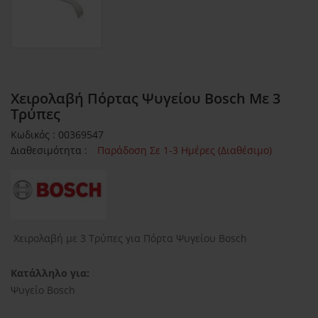
Χειρολαβή Πόρτας Ψυγείου Bosch Με 3
Τρύπες
Κωδικός : 00369547
Διαθεσιμότητα :
Παράδοση Σε 1-3 Ημέρες (Διαθέσιμο)
Χειρολαβή με 3 Τρύπες για Πόρτα Ψυγείου Bosch
Κατάλληλο για:
Ψυγείο Bosch