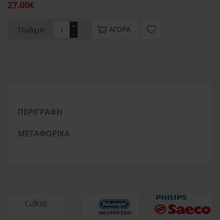
27.00€
+
ΑΓΟΡΆ
Τεμάχια
-
ΠΕΡΙΓΡΑΦΉ
ΜΕΤΑΦΟΡΙΚΆ