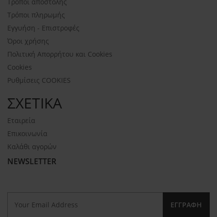
Τρόποι αποστολής
Τρόποι πληρωμής
Εγγυήση - Επιστροφές
Όροι χρήσης
Πολιτική Απορρήτου και Cookies
Cookies
Ρυθμίσεις COOKIES
ΣΧΕΤΙΚΑ
Εταιρεία
Επικοινωνία
Καλάθι αγορών
NEWSLETTER
ΕΓΓΡΑΦΉ