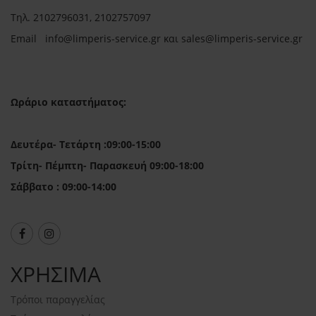
Τηλ.
2102796031, 2102757097
Email in
fo@limperis-service.gr και sales@limperis-service.gr
Ωράριο καταστήματος:
Δευτέρα- Τετάρτη :09:00-15:00
Τρίτη- Πέμπτη- Παρασκευή 09:00-18:00
Σάββατο : 09:00-14:00
ΧΡΗΣΙΜΑ
Τρόποι παραγγελίας