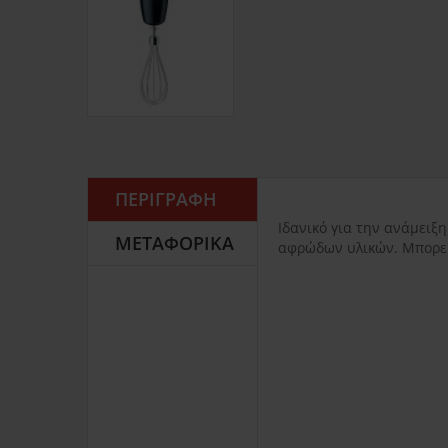
ΠΕΡΙΓΡΑΦΉ
Ιδανικό για την ανάμει
ΜΕΤΑΦΟΡΙΚΆ
αφρώδων υλικών. Μπορεί 