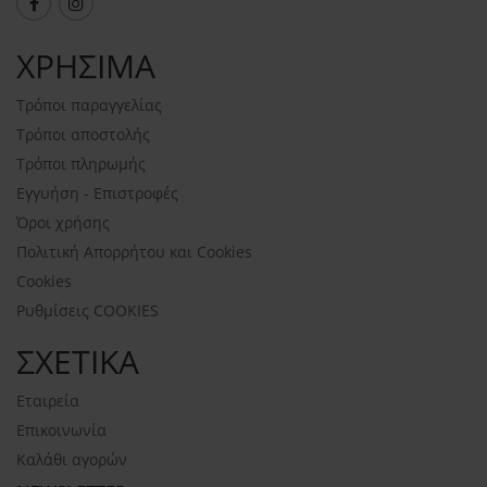
ΧΡΗΣΙΜΑ
Τρόποι παραγγελίας
Τρόποι αποστολής
Τρόποι πληρωμής
Εγγυήση - Επιστροφές
Όροι χρήσης
Πολιτική Απορρήτου και Cookies
Cookies
Ρυθμίσεις COOKIES
ΣΧΕΤΙΚΑ
Εταιρεία
Επικοινωνία
Καλάθι αγορών