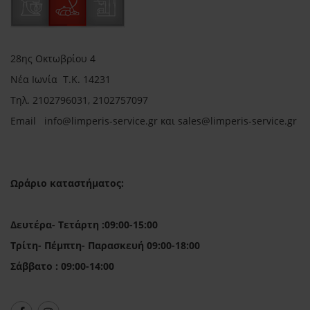
28ης Οκτωβρίου 4
Νέα Ιωνία Τ.Κ. 14231
Τηλ.
2102796031, 2102757097
Email in
fo@limperis-service.gr και sales@limperis-service.gr
Ωράριο καταστήματος:
Δευτέρα- Τετάρτη :09:00-15:00
Τρίτη- Πέμπτη- Παρασκευή 09:00-18:00
Σάββατο : 09:00-14:00