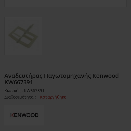
Αναδευτήρας Παγωτομηχανής Kenwood
KW667391
Κωδικός : KW667391
Διαθεσιμότητα :
Καταργήθηκε