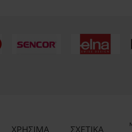
ΧΡΗΣΙΜΑ
ΣΧΕΤΙΚΑ