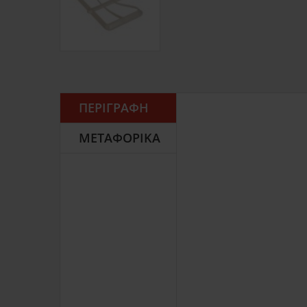
ΠΕΡΙΓΡΑΦΉ
ΜΕΤΑΦΟΡΙΚΆ