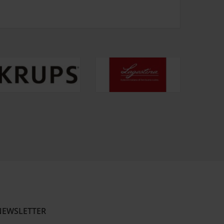
NEWSLETTER