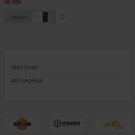
45.00€
+
Τεμάχια
-
ΠΕΡΙΓΡΑΦΉ
ΜΕΤΑΦΟΡΙΚΆ