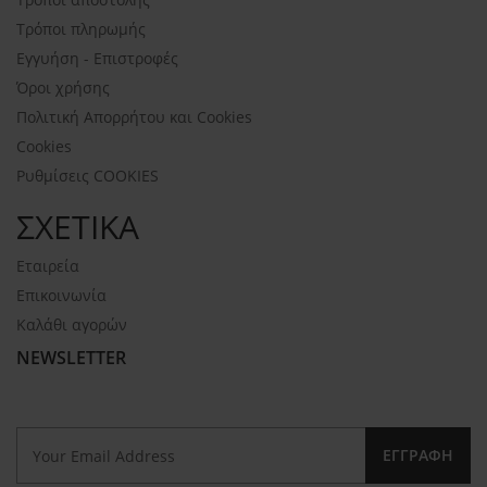
Τρόποι πληρωμής
Εγγυήση - Επιστροφές
Όροι χρήσης
Πολιτική Απορρήτου και Cookies
Cookies
Ρυθμίσεις COOKIES
ΣΧΕΤΙΚΑ
Εταιρεία
Επικοινωνία
Καλάθι αγορών
NEWSLETTER
ΕΓΓΡΑΦΉ