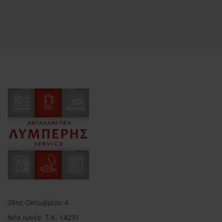
28ης Οκτωβρίου 4
Νέα Ιωνία Τ.Κ. 14231