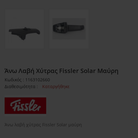
Άνω Λαβή Χύτρας Fissler Solar Μαύρη
Κωδικός : 1163102660
Διαθεσιμότητα :
Καταργήθηκε
Άνω λαβή χύτρας Fissler Solar μαύρη