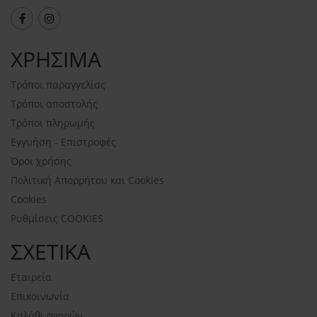
ΧΡΗΣΙΜΑ
Τρόποι παραγγελίας
Τρόποι αποστολής
Τρόποι πληρωμής
Εγγυήση - Επιστροφές
Όροι χρήσης
Πολιτική Απορρήτου και Cookies
Cookies
Ρυθμίσεις COOKIES
ΣΧΕΤΙΚΑ
Εταιρεία
Επικοινωνία
Καλάθι αγορών