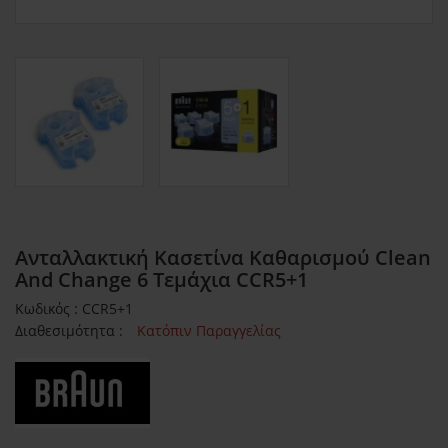
Ανταλλακτική Κασετίνα Καθαρισμού Clean
And Change 6 Τεμάχια CCR5+1
Κωδικός : CCR5+1
Διαθεσιμότητα :
Κατόπιν Παραγγελίας