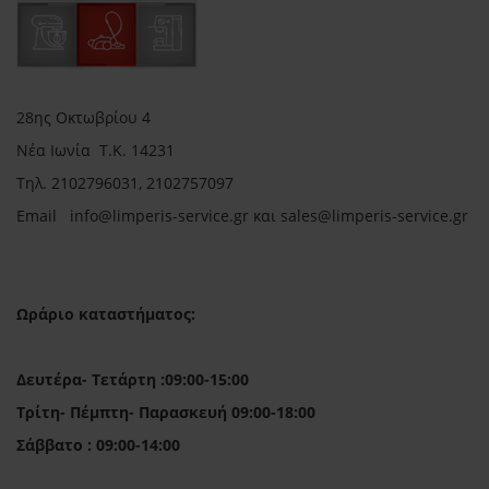
28ης Οκτωβρίου 4
Νέα Ιωνία Τ.Κ. 14231
Τηλ.
2102796031, 2102757097
Email in
fo@limperis-service.gr και sales@limperis-service.gr
Ωράριο καταστήματος:
Δευτέρα- Τετάρτη :09:00-15:00
Τρίτη- Πέμπτη- Παρασκευή 09:00-18:00
Σάββατο : 09:00-14:00