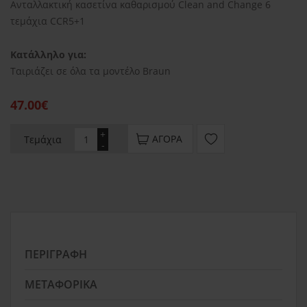
Ανταλλακτική κασετίνα καθαρισμού Clean and Change 6
τεμάχια CCR5+1
Κατάλληλο για:
Ταιριάζει σε όλα τα μοντέλο Braun
47.00€
+
ΑΓΟΡΆ
Τεμάχια
-
ΠΕΡΙΓΡΑΦΉ
ΜΕΤΑΦΟΡΙΚΆ