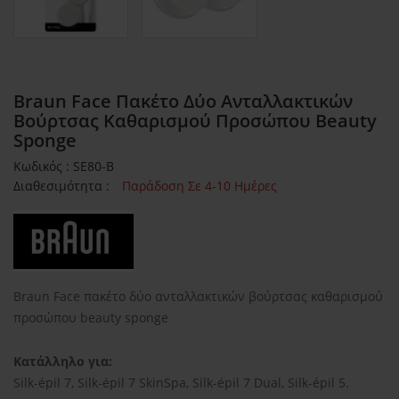
Braun Face Πακέτο Δύο Ανταλλακτικών
Βούρτσας Καθαρισμού Προσώπου Beauty
Sponge
Κωδικός : SE80-B
Διαθεσιμότητα :
Παράδοση Σε 4-10 Ημέρες
Braun Face πακέτο δύο ανταλλακτικών βούρτσας καθαρισμού
προσώπου beauty sponge
Κατάλληλο για:
Silk-épil 7, Silk-épil 7 SkinSpa, Silk-épil 7 Dual, Silk-épil 5.