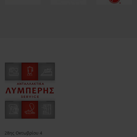
28ης Οκτωβρίου 4