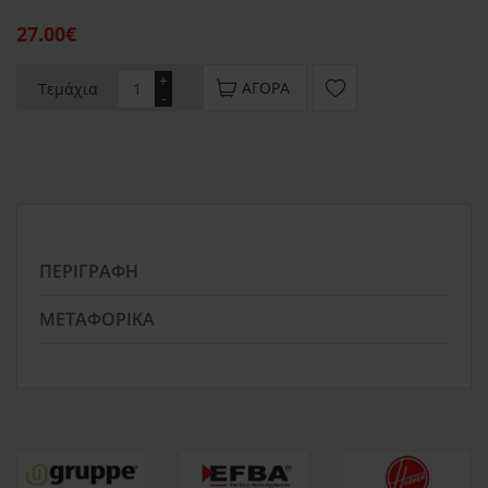
27.00€
+
ΑΓΟΡΆ
Τεμάχια
-
ΠΕΡΙΓΡΑΦΉ
ΜΕΤΑΦΟΡΙΚΆ