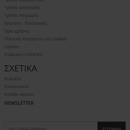
Τρόποι αποστολής
Τρόποι πληρωμής
Εγγυήση - Επιστροφές
Όροι χρήσης
Πολιτική Απορρήτου και Cookies
Cookies
Ρυθμίσεις COOKIES
ΣΧΕΤΙΚΑ
Εταιρεία
Επικοινωνία
Καλάθι αγορών
NEWSLETTER
ΕΓΓΡΑΦΉ